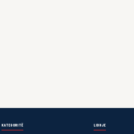
KATEGORITË
LIDHJE