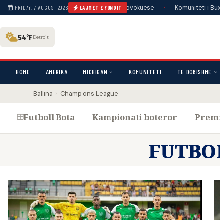
d të testojë NATO-n me veprime provokuese
•
Komuniteti i Buxton në Ou
FRIDAY, 7 AUGUST 2026
LAJMET E FUNDIT
54°F
Detroit
HOME
AMERIKA
MICHIGAN
KOMUNITETI
TE DOBISHME
Ballina
›
Champions League
Futboll Bota
Kampionati boteror
Premi
FUTBO