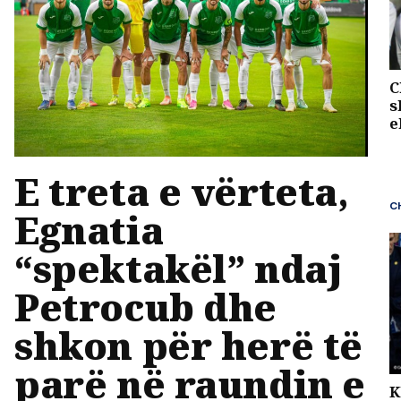
C
s
e
E treta e vërteta,
C
Egnatia
“spektakël” ndaj
Petrocub dhe
shkon për herë të
parë në raundin e
K