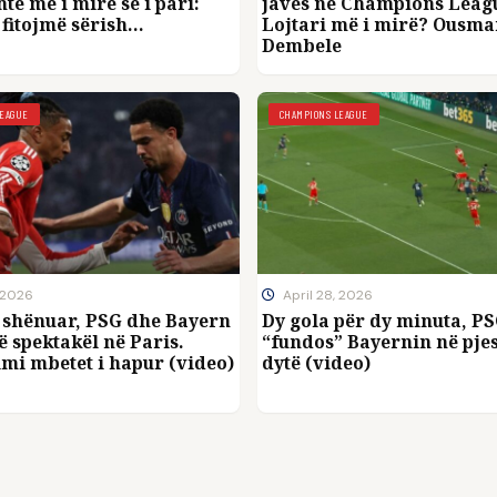
htë më i mirë se i pari:
javës në Champions Leagu
fitojmë sërish…
Lojtari më i mirë? Ousm
Dembele
LEAGUE
CHAMPIONS LEAGUE
 2026
April 28, 2026
ë shënuar, PSG dhe Bayern
Dy gola për dy minuta, P
 spektakël në Paris.
“fundos” Bayernin në pje
imi mbetet i hapur (video)
dytë (video)