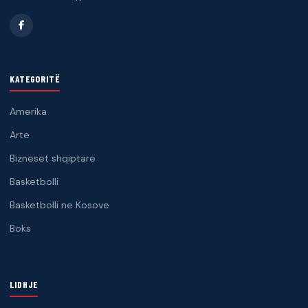
KATEGORITË
Amerika
Arte
Bizneset shqiptare
Basketbolli
Basketbolli ne Kosove
Boks
LIDHJE