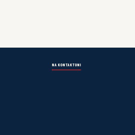
NA KONTAKTONI