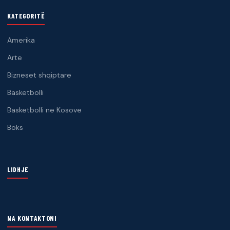
KATEGORITË
Amerika
Arte
Bizneset shqiptare
Basketbolli
Basketbolli ne Kosove
Boks
LIDHJE
NA KONTAKTONI