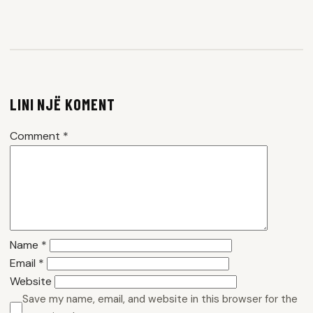
LINI NJË KOMENT
Comment
*
Name
*
Email
*
Website
Save my name, email, and website in this browser for the