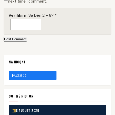
next time I comment.
Verifikim:
Sa bën 2 + 8?
*
Post Comment
NA NDIQNI
FACEBOOK
SOT NË HISTORI
8 AUGUST 2026