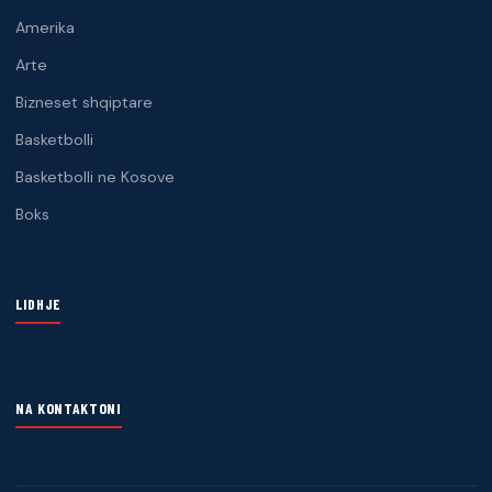
Amerika
Arte
Bizneset shqiptare
Basketbolli
Basketbolli ne Kosove
Boks
LIDHJE
NA KONTAKTONI