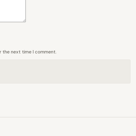
or the next time I comment.