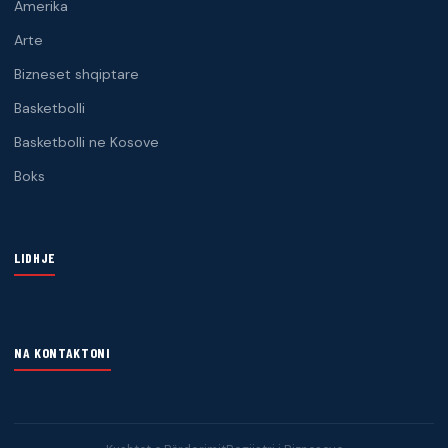
Amerika
Arte
Bizneset shqiptare
Basketbolli
Basketbolli ne Kosove
Boks
LIDHJE
NA KONTAKTONI