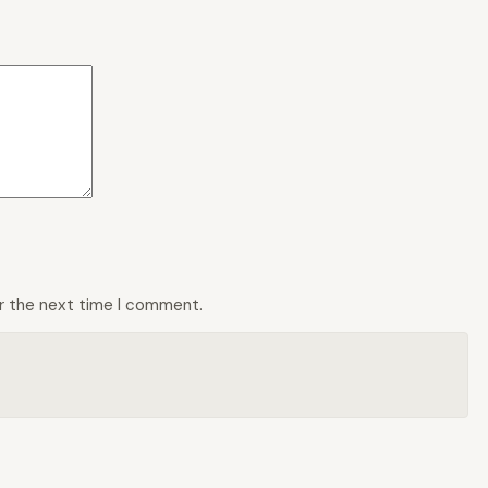
or the next time I comment.