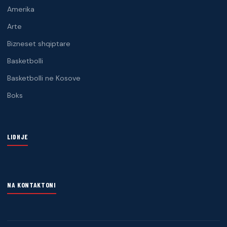
Amerika
Arte
Bizneset shqiptare
Basketbolli
Basketbolli ne Kosove
Boks
LIDHJE
NA KONTAKTONI