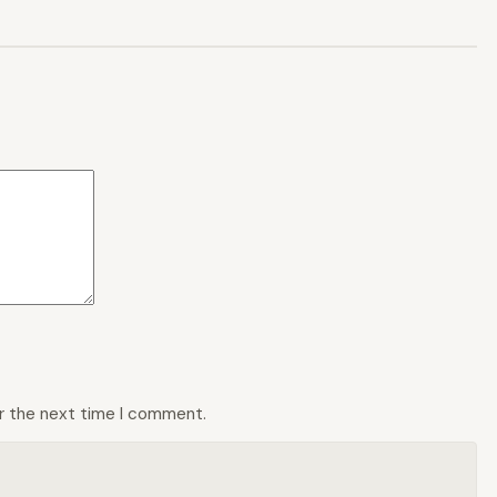
or the next time I comment.