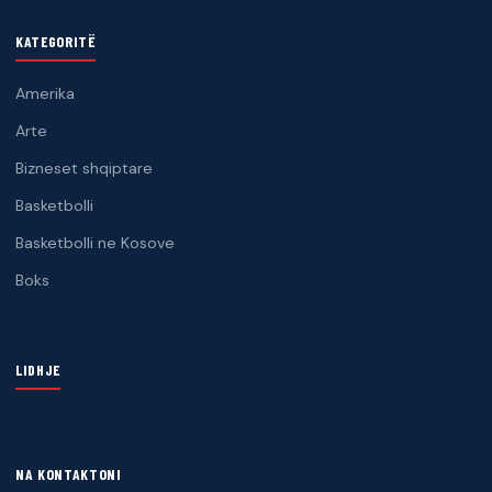
KATEGORITË
Amerika
Arte
Bizneset shqiptare
Basketbolli
Basketbolli ne Kosove
Boks
LIDHJE
NA KONTAKTONI