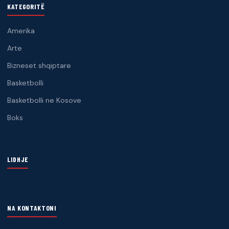
KATEGORITË
Amerika
Arte
Bizneset shqiptare
Basketbolli
Basketbolli ne Kosove
Boks
LIDHJE
NA KONTAKTONI