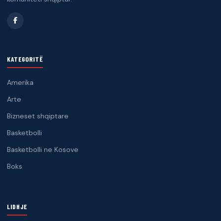
KATEGORITË
Amerika
Arte
Bizneset shqiptare
Basketbolli
Basketbolli ne Kosove
Boks
LIDHJE