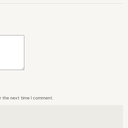
or the next time I comment.