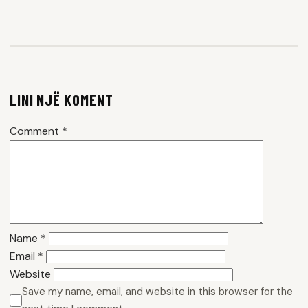
LINI NJË KOMENT
Comment
*
Name
*
Email
*
Website
Save my name, email, and website in this browser for the