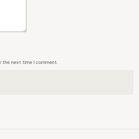
or the next time I comment.