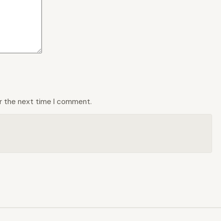
or the next time I comment.