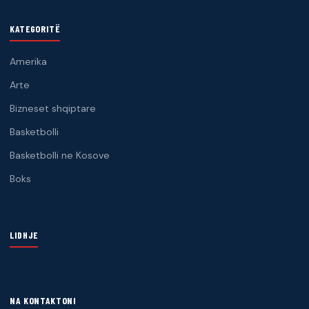
KATEGORITË
Amerika
Arte
Bizneset shqiptare
Basketbolli
Basketbolli ne Kosove
Boks
LIDHJE
NA KONTAKTONI