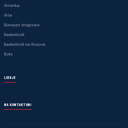
Amerika
Arte
Bizneset shqiptare
Basketbolli
Basketbolli ne Kosove
Boks
LIDHJE
NA KONTAKTONI