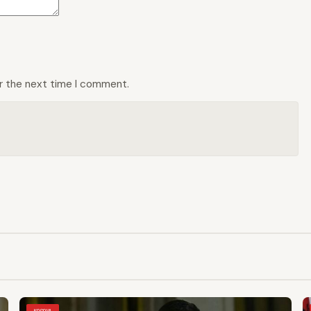
or the next time I comment.
KOSOVA