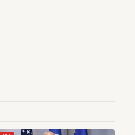
KOSOVA