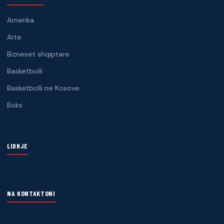
Amerika
Arte
Bizneset shqiptare
Basketbolli
Basketbolli ne Kosove
Boks
LIDHJE
NA KONTAKTONI