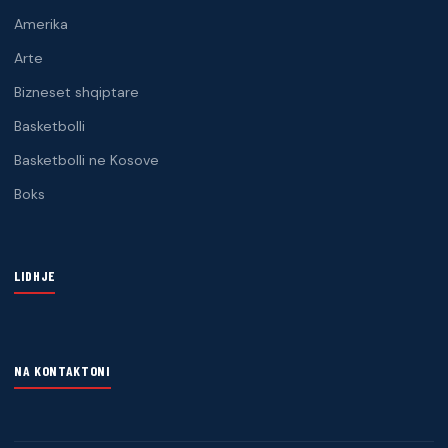
Amerika
Arte
Bizneset shqiptare
Basketbolli
Basketbolli ne Kosove
Boks
LIDHJE
NA KONTAKTONI