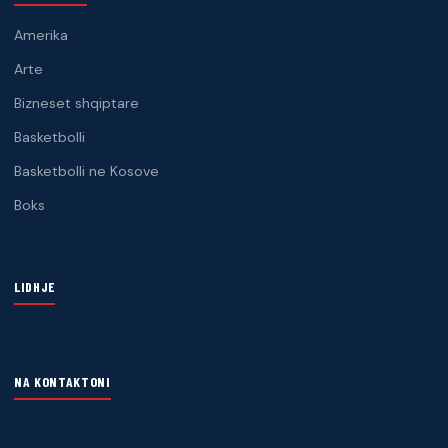
Amerika
Arte
Bizneset shqiptare
Basketbolli
Basketbolli ne Kosove
Boks
LIDHJE
NA KONTAKTONI