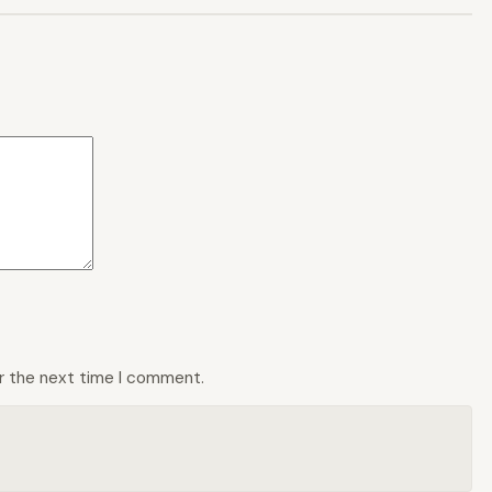
or the next time I comment.