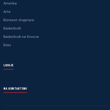
Amerika
Arte
Bizneset shqiptare
Basketbolli
Basketbolli ne Kosove
Boks
LIDHJE
NA KONTAKTONI