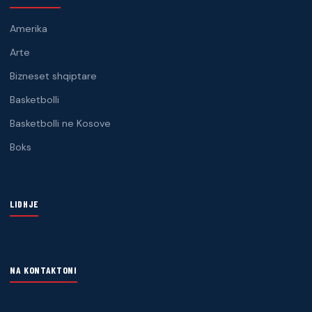
Amerika
Arte
Bizneset shqiptare
Basketbolli
Basketbolli ne Kosove
Boks
LIDHJE
NA KONTAKTONI