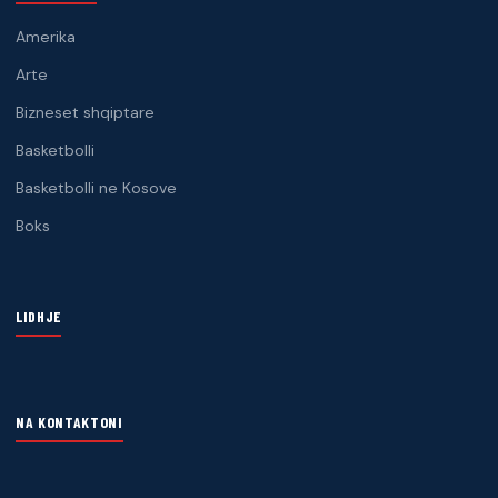
Amerika
Arte
Bizneset shqiptare
Basketbolli
Basketbolli ne Kosove
Boks
LIDHJE
NA KONTAKTONI