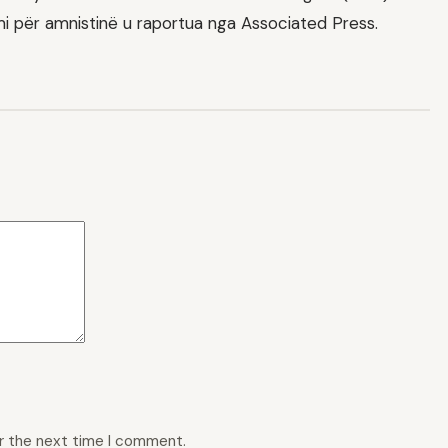
ajmi për amnistinë u raportua nga Associated Press.
or the next time I comment.