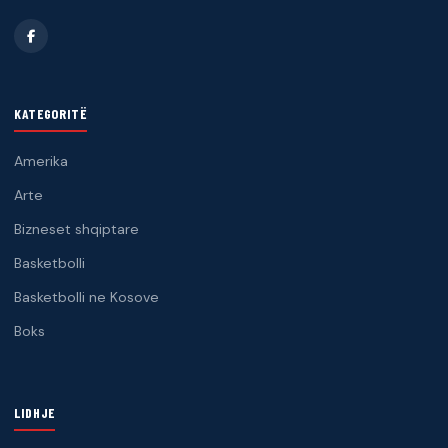
KATEGORITË
Amerika
Arte
Bizneset shqiptare
Basketbolli
Basketbolli ne Kosove
Boks
LIDHJE