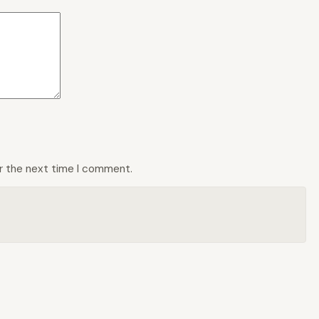
or the next time I comment.