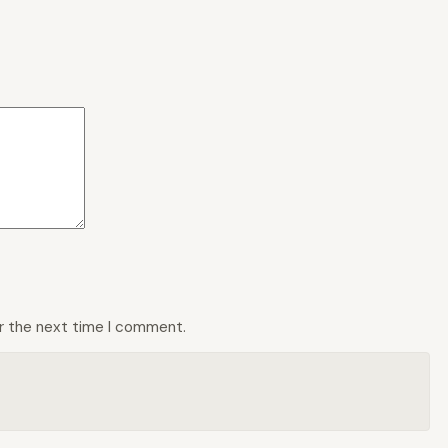
or the next time I comment.