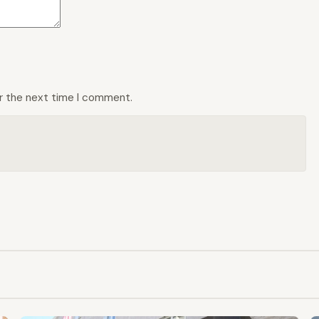
or the next time I comment.