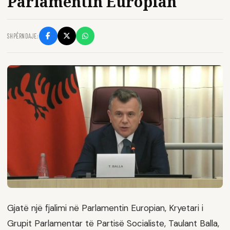
Parlamentin Europian
SHPËRNDAJE:
Gjatë një fjalimi në Parlamentin Europian, Kryetari i
Grupit Parlamentar të Partisë Socialiste, Taulant Balla,