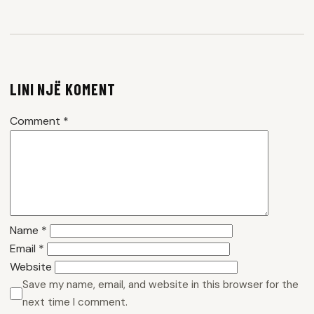
LINI NJË KOMENT
Comment
*
Name
*
Email
*
Website
Save my name, email, and website in this browser for the
next time I comment.