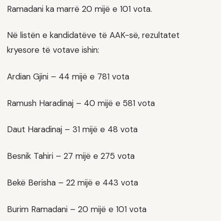
Ramadani ka marrë 20 mijë e 101 vota.
Në listën e kandidatëve të AAK-së, rezultatet
kryesore të votave ishin:
Ardian Gjini – 44 mijë e 781 vota
Ramush Haradinaj – 40 mijë e 581 vota
Daut Haradinaj – 31 mijë e 48 vota
Besnik Tahiri – 27 mijë e 275 vota
Bekë Berisha – 22 mijë e 443 vota
Burim Ramadani – 20 mijë e 101 vota