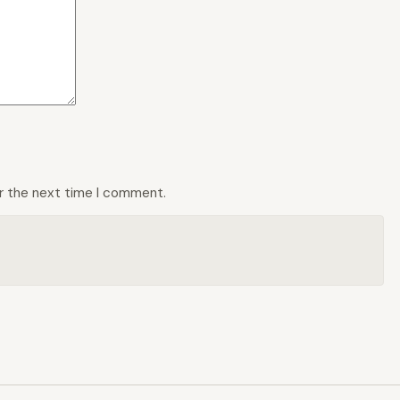
or the next time I comment.