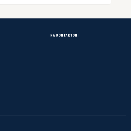
NA KONTAKTONI