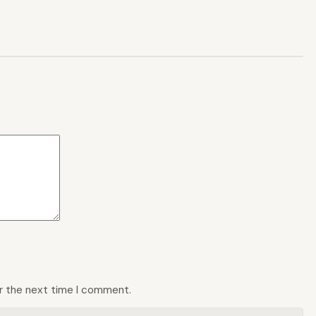
or the next time I comment.