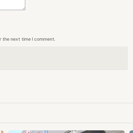
or the next time I comment.