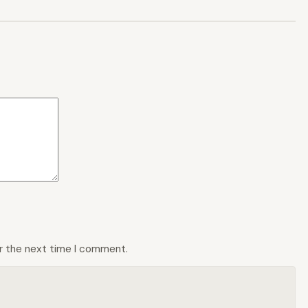
or the next time I comment.