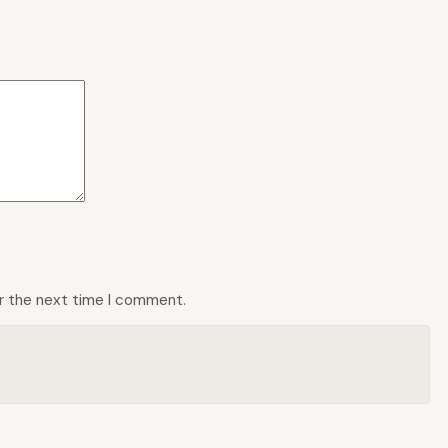
or the next time I comment.