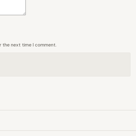
or the next time I comment.