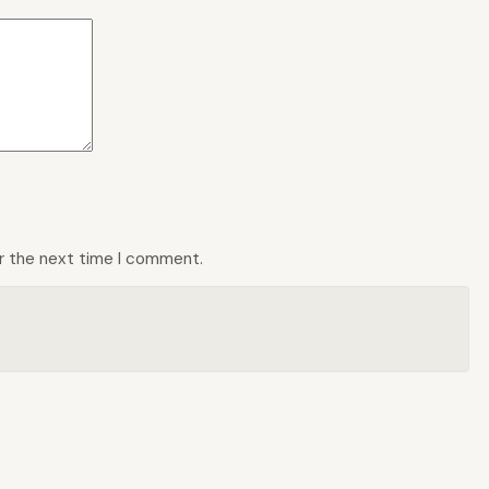
or the next time I comment.