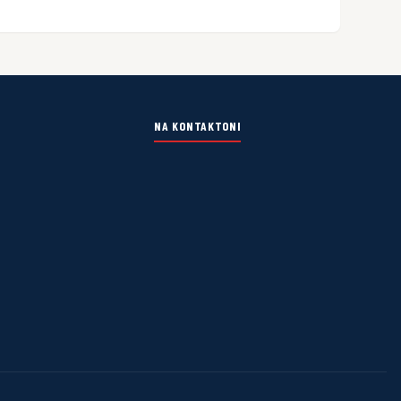
NA KONTAKTONI