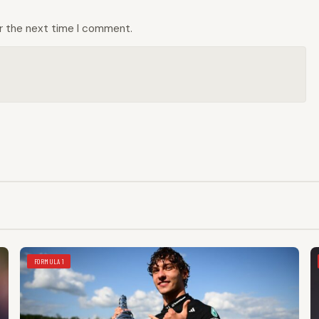
or the next time I comment.
FORMULA 1