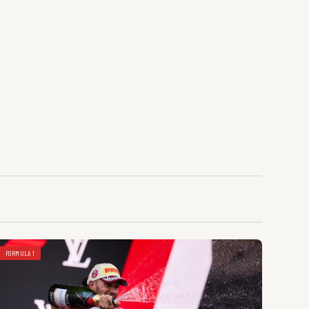
FORMULA 1