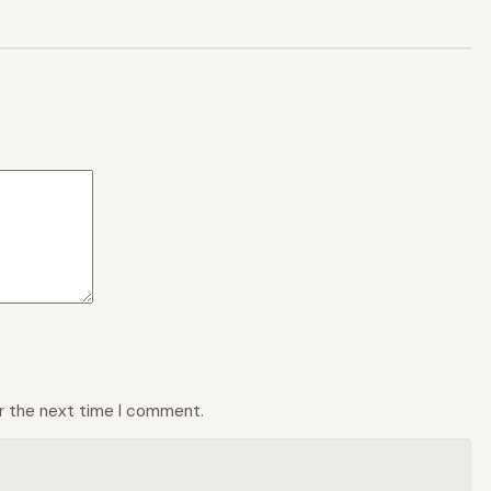
or the next time I comment.