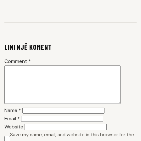
LINI NJË KOMENT
Comment
*
Name
*
Email
*
Website
Save my name, email, and website in this browser for the