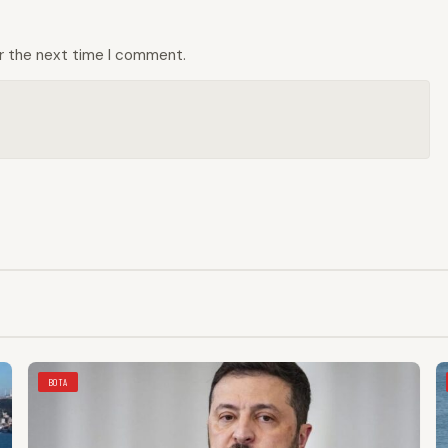
or the next time I comment.
BOTA