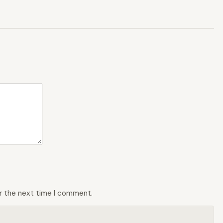
or the next time I comment.