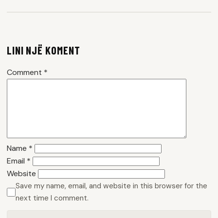
LINI NJË KOMENT
Comment
*
Name
*
Email
*
Website
Save my name, email, and website in this browser for the
next time I comment.